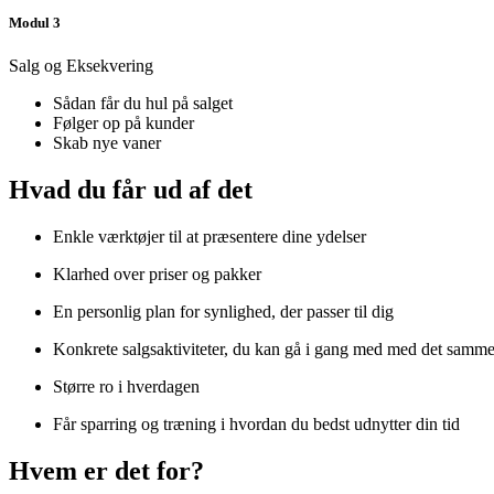
Modul 3
Salg og Eksekvering
Sådan får du hul på salget
Følger op på kunder
Skab nye vaner
Hvad du får ud af det
Enkle værktøjer til at præsentere dine ydelser
Klarhed over priser og pakker
En personlig plan for synlighed, der passer til dig
Konkrete salgsaktiviteter, du kan gå i gang med med det samm
Større ro i hverdagen
Får sparring og træning i hvordan du bedst udnytter din tid
Hvem er det for?